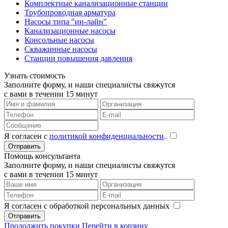
Комплектные канализационные станции
Трубопроводная арматура
Насосы типа "ин-лайн"
Канализационные насосы
Консольные насосы
Скважинные насосы
Станции повышения давления
Узнать стоимость
Заполните форму, и наши специалисты свяжутся
с вами в течении 15 минут
Я согласен с
политикой конфиденциальности
.
Помощь консультанта
Заполните форму, и наши специалисты свяжутся
с вами в течении 15 минут
Я согласен с обработкой персональных данных
Продолжить покупки
Перейти в корзину