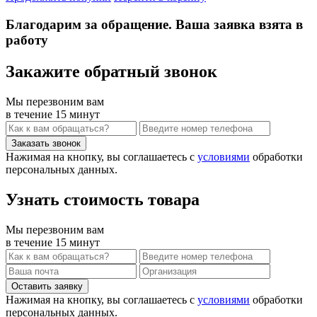
Благодарим за обращение. Ваша заявка взята в
работу
Закажите обратный звонок
Мы перезвоним вам
в течение 15 минут
Нажимая на кнопку, вы соглашаетесь с
условиями
обработки
персональных данных.
Узнать стоимость товара
Мы перезвоним вам
в течение 15 минут
Нажимая на кнопку, вы соглашаетесь с
условиями
обработки
персональных данных.