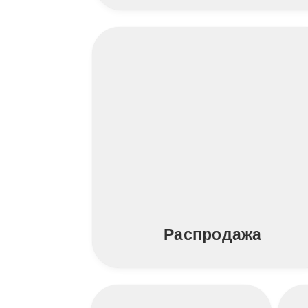
Распродажа