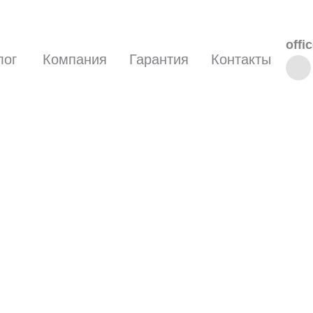
offi
лог
Компания
Гарантия
Контакты