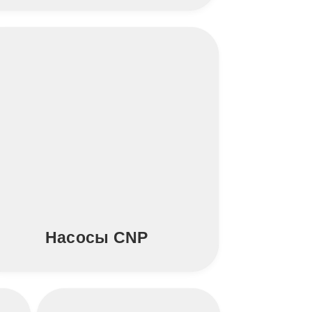
Насосы CNP