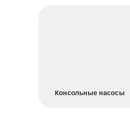
Консольные насосы