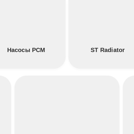
Насосы PCM
ST Radiator