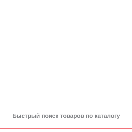
Быстрый поиск товаров по каталогу