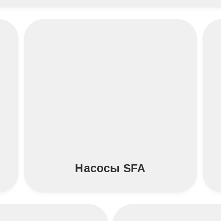
Насосы SFA