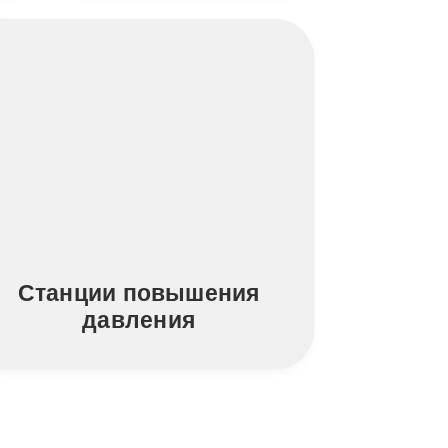
Станции повышения
давления