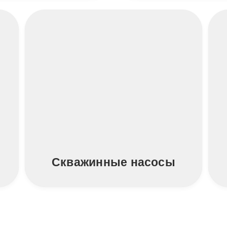
Скважинные насосы