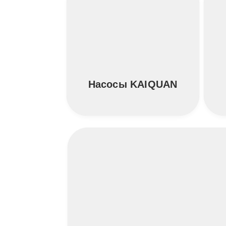
Насосы KAIQUAN