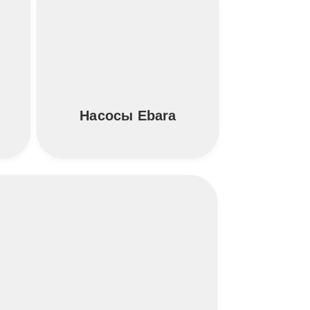
Насосы Ebara