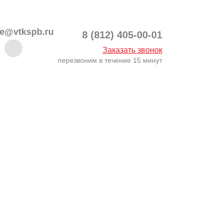
ce@vtkspb.ru
8 (812) 405-00-01
Заказать звонок
перезвоним в течение 15 минут