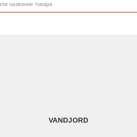
VANDJORD