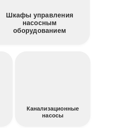
Шкафы управления
насосным
оборудованием
-
Канализационные
насосы